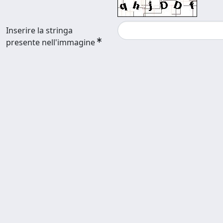
Inserire la stringa
presente nell'immagine