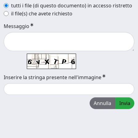
tutti i file (di questo documento) in accesso ristretto
il file(s) che avete richiesto
Messaggio
Inserire la stringa presente nell'immagine
Annulla
Invia