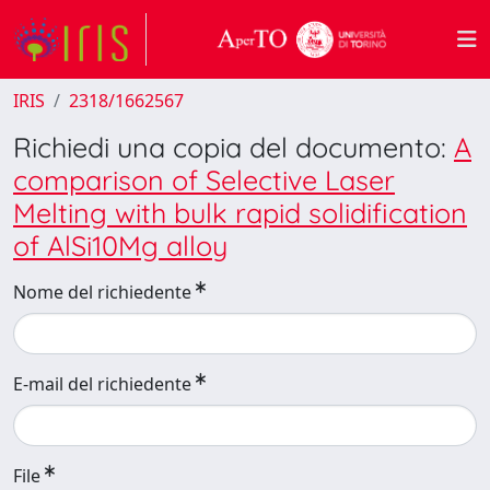
IRIS
2318/1662567
Richiedi una copia del documento:
A
comparison of Selective Laser
Melting with bulk rapid solidification
of AlSi10Mg alloy
Nome del richiedente
E-mail del richiedente
File