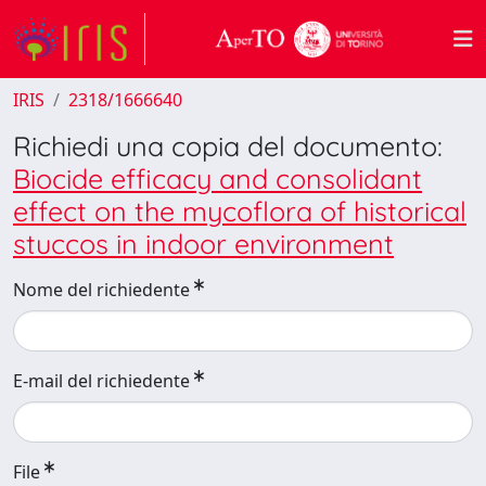
IRIS
2318/1666640
Richiedi una copia del documento:
Biocide efficacy and consolidant
effect on the mycoflora of historical
stuccos in indoor environment
Nome del richiedente
E-mail del richiedente
File