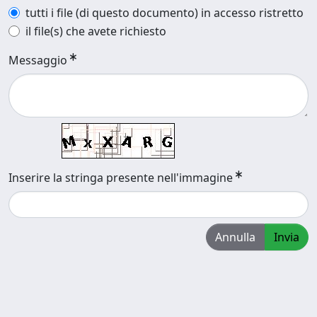
tutti i file (di questo documento) in accesso ristretto
il file(s) che avete richiesto
Messaggio
Inserire la stringa presente nell'immagine
Annulla
Invia