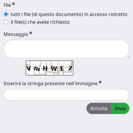
File
tutti i file (di questo documento) in accesso ristretto
il file(s) che avete richiesto
Messaggio
Inserire la stringa presente nell'immagine
Annulla
Invia