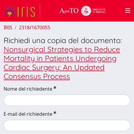
IRIS
2318/1670055
Richiedi una copia del documento:
Nonsurgical Strategies to Reduce
Mortality in Patients Undergoing
Cardiac Surgery: An Updated
Consensus Process
Nome del richiedente
E-mail del richiedente