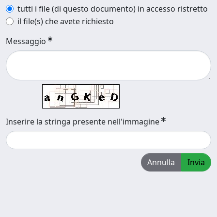
tutti i file (di questo documento) in accesso ristretto
il file(s) che avete richiesto
Messaggio
Inserire la stringa presente nell'immagine
Annulla
Invia