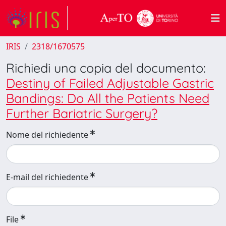
IRIS
2318/1670575
Richiedi una copia del documento:
Destiny of Failed Adjustable Gastric
Bandings: Do All the Patients Need
Further Bariatric Surgery?
Nome del richiedente
E-mail del richiedente
File