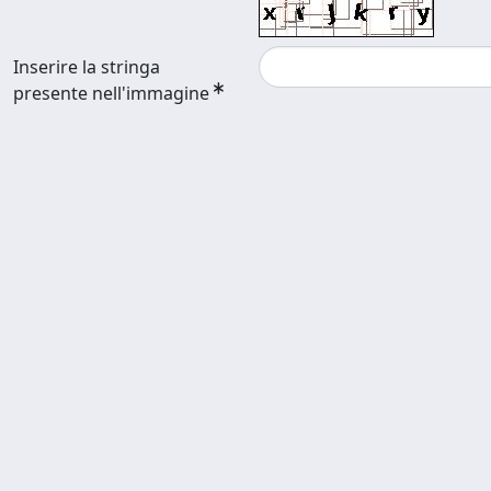
Inserire la stringa
presente nell'immagine