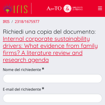
IRIS
2318/1675977
Richiedi una copia del documento:
Internal corporate sustainability
drivers: What evidence from family
firms? A literature review and
research agenda
Nome del richiedente
E-mail del richiedente