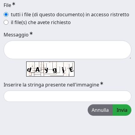
File
tutti i file (di questo documento) in accesso ristretto
il file(s) che avete richiesto
Messaggio
Inserire la stringa presente nell'immagine
Annulla
Invia