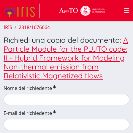
IRIS
2318/1676664
Richiedi una copia del documento:
A
Particle Module for the PLUTO code:
II - Hybrid Framework for Modeling
Non-thermal emission from
Relativistic Magnetized flows
Nome del richiedente
E-mail del richiedente