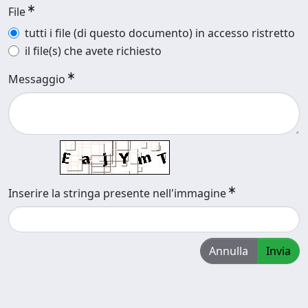
File
tutti i file (di questo documento) in accesso ristretto
il file(s) che avete richiesto
Messaggio
Inserire la stringa presente nell'immagine
Annulla
Invia