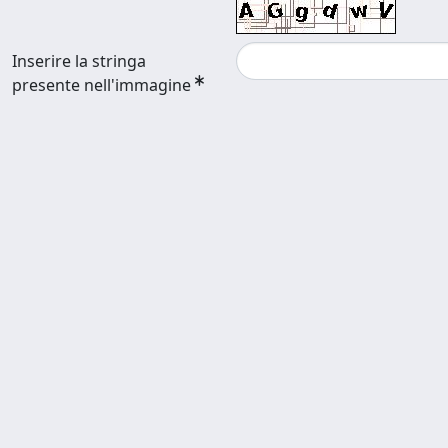
Inserire la stringa
presente nell'immagine