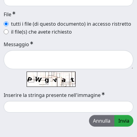
File
tutti i file (di questo documento) in accesso ristretto
il file(s) che avete richiesto
Messaggio
Inserire la stringa presente nell'immagine
Annulla
Invia