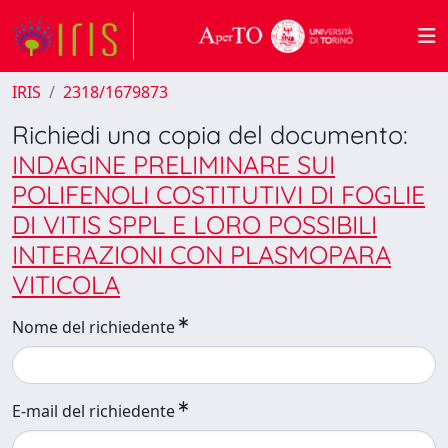
IRIS
2318/1679873
Richiedi una copia del documento:
INDAGINE PRELIMINARE SUI
POLIFENOLI COSTITUTIVI DI FOGLIE
DI VITIS SPPL E LORO POSSIBILI
INTERAZIONI CON PLASMOPARA
VITICOLA
Nome del richiedente
E-mail del richiedente