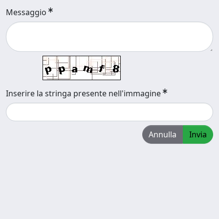
Messaggio
Inserire la stringa presente nell'immagine
Annulla
Invia