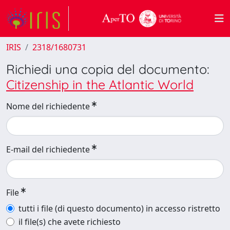
IRIS
2318/1680731
Richiedi una copia del documento:
Citizenship in the Atlantic World
Nome del richiedente
E-mail del richiedente
File
tutti i file (di questo documento) in accesso ristretto
il file(s) che avete richiesto