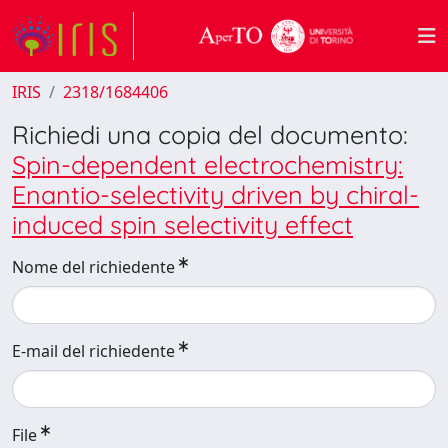
IRIS
2318/1684406
Richiedi una copia del documento:
Spin-dependent electrochemistry:
Enantio-selectivity driven by chiral-
induced spin selectivity effect
Nome del richiedente
E-mail del richiedente
File