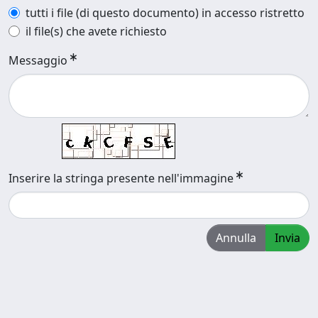
tutti i file (di questo documento) in accesso ristretto
il file(s) che avete richiesto
Messaggio
Inserire la stringa presente nell'immagine
Annulla
Invia