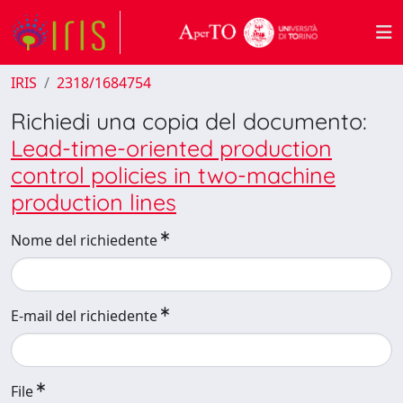
IRIS
2318/1684754
Richiedi una copia del documento:
Lead-time-oriented production
control policies in two-machine
production lines
Nome del richiedente
E-mail del richiedente
File