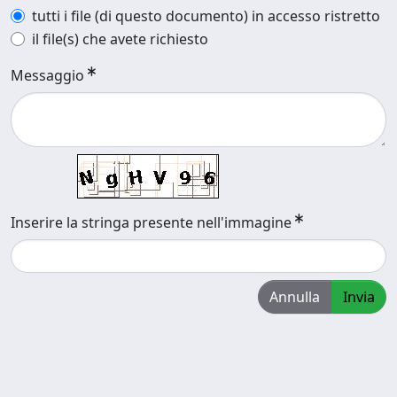
tutti i file (di questo documento) in accesso ristretto
il file(s) che avete richiesto
Messaggio
Inserire la stringa presente nell'immagine
Annulla
Invia