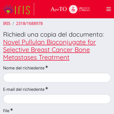
IRIS
2318/1688978
Richiedi una copia del documento:
Novel Pullulan Bioconjugate for
Selective Breast Cancer Bone
Metastases Treatment
Nome del richiedente
E-mail del richiedente
File