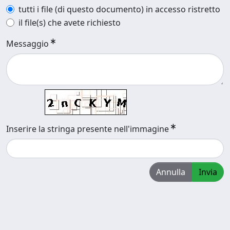
tutti i file (di questo documento) in accesso ristretto
il file(s) che avete richiesto
Messaggio
Inserire la stringa presente nell'immagine
Annulla
Invia