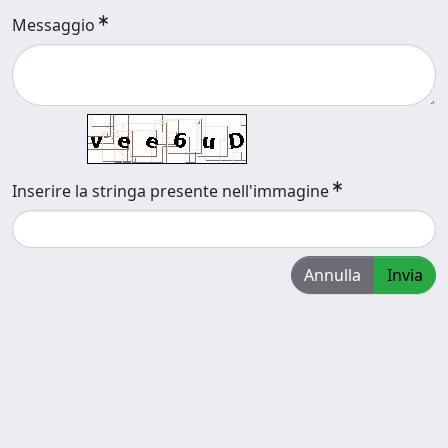
Messaggio
Inserire la stringa presente nell'immagine
Annulla
Invia