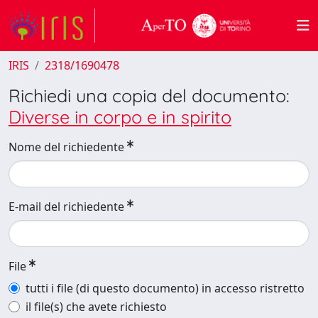
IRIS
2318/1690478
Richiedi una copia del documento:
Diverse in corpo e in spirito
Nome del richiedente
E-mail del richiedente
File
tutti i file (di questo documento) in accesso ristretto
il file(s) che avete richiesto