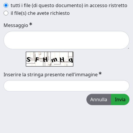
tutti i file (di questo documento) in accesso ristretto
il file(s) che avete richiesto
Messaggio
Inserire la stringa presente nell'immagine
Annulla
Invia