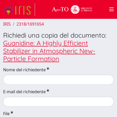
IRIS
2318/1691654
Richiedi una copia del documento:
Guanidine: A Highly Efficient
Stabilizer in Atmospheric New-
Particle Formation
Nome del richiedente
E-mail del richiedente
File