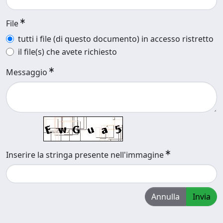
File
tutti i file (di questo documento) in accesso ristretto
il file(s) che avete richiesto
Messaggio
Inserire la stringa presente nell'immagine
Annulla
Invia