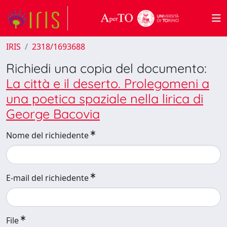
IRIS
2318/1693688
Richiedi una copia del documento:
La città e il deserto. Prolegomeni a
una poetica spaziale nella lirica di
George Bacovia
Nome del richiedente
E-mail del richiedente
File