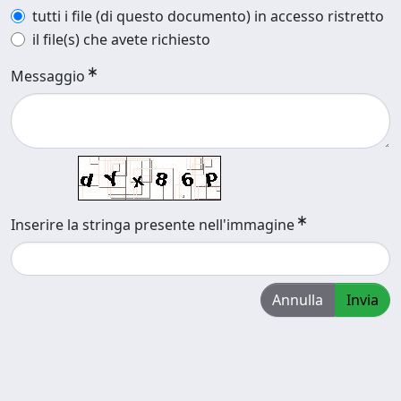
tutti i file (di questo documento) in accesso ristretto
il file(s) che avete richiesto
Messaggio
Inserire la stringa presente nell'immagine
Annulla
Invia