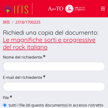
IRIS
2318/1700225
Richiedi una copia del documento:
Le magnifiche sorti e progressive
del rock italiano
Nome del richiedente
E-mail del richiedente
File
tutti i file (di questo documento) in accesso ristretto