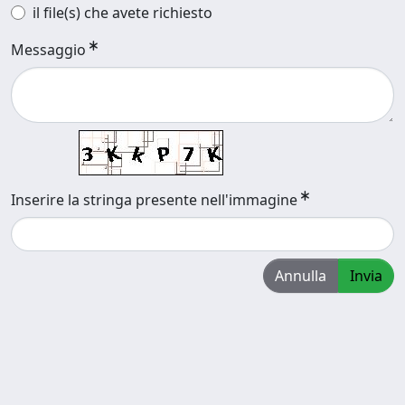
il file(s) che avete richiesto
Messaggio
Inserire la stringa presente nell'immagine
Annulla
Invia