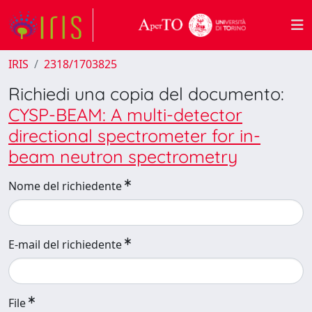
IRIS
2318/1703825
Richiedi una copia del documento:
CYSP-BEAM: A multi-detector
directional spectrometer for in-
beam neutron spectrometry
Nome del richiedente
E-mail del richiedente
File