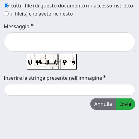
tutti i file (di questo documento) in accesso ristretto
il file(s) che avete richiesto
Messaggio
Inserire la stringa presente nell'immagine
Annulla
Invia