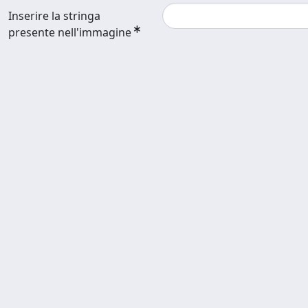
Inserire la stringa
presente nell'immagine