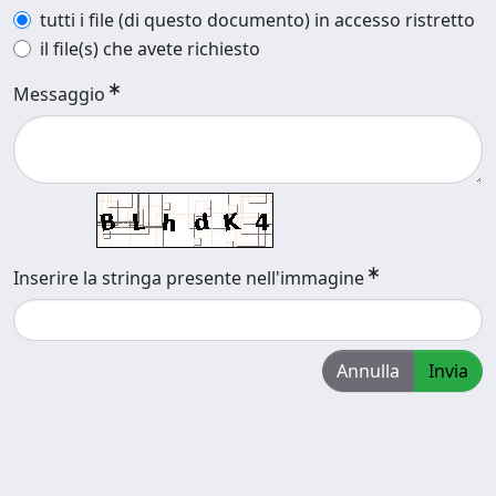
tutti i file (di questo documento) in accesso ristretto
il file(s) che avete richiesto
Messaggio
Inserire la stringa presente nell'immagine
Annulla
Invia