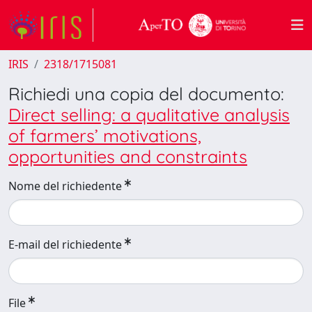
IRIS
2318/1715081
Richiedi una copia del documento:
Direct selling: a qualitative analysis
of farmers’ motivations,
opportunities and constraints
Nome del richiedente
E-mail del richiedente
File