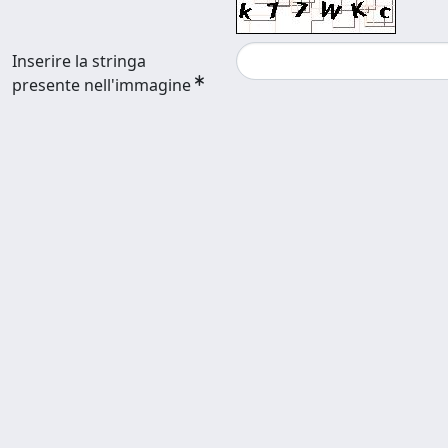
Inserire la stringa
presente nell'immagine