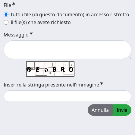
File
tutti i file (di questo documento) in accesso ristretto
il file(s) che avete richiesto
Messaggio
Inserire la stringa presente nell'immagine
Annulla
Invia