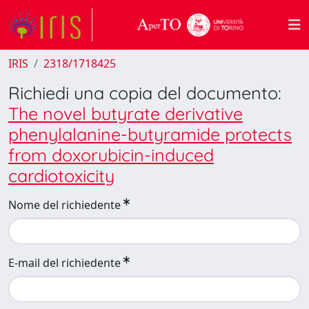
IRIS
2318/1718425
Richiedi una copia del documento:
The novel butyrate derivative
phenylalanine-butyramide protects
from doxorubicin-induced
cardiotoxicity
Nome del richiedente
E-mail del richiedente