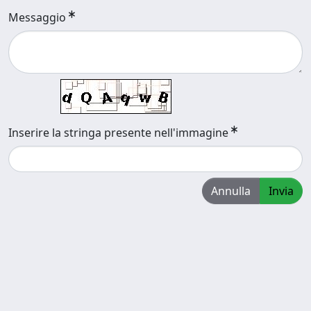
Messaggio
Inserire la stringa presente nell'immagine
Annulla
Invia