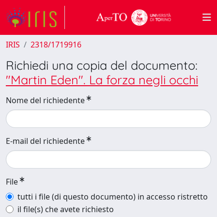
IRIS
2318/1719916
Richiedi una copia del documento:
"Martin Eden". La forza negli occhi
Nome del richiedente
E-mail del richiedente
File
tutti i file (di questo documento) in accesso ristretto
il file(s) che avete richiesto