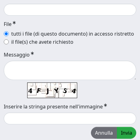
File
tutti i file (di questo documento) in accesso ristretto
il file(s) che avete richiesto
Messaggio
Inserire la stringa presente nell'immagine
Annulla
Invia