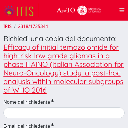
IRIS
2318/1725344
Richiedi una copia del documento:
Efficacy of initial temozolomide for
high-risk low grade gliomas in a
phase II AINO (Italian Association for
Neuro-Oncology) study: a post-hoc
analysis within molecular subgroups
of WHO 2016
Nome del richiedente
E-mail del richiedente