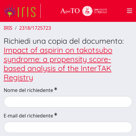
IRIS
2318/1725723
Richiedi una copia del documento:
Impact of aspirin on takotsubo
syndrome: a propensity score-
based analysis of the InterTAK
Registry
Nome del richiedente
E-mail del richiedente