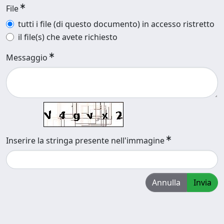
File
tutti i file (di questo documento) in accesso ristretto
il file(s) che avete richiesto
Messaggio
Inserire la stringa presente nell'immagine
Annulla
Invia