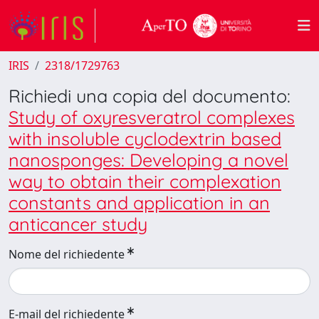
IRIS
2318/1729763
Richiedi una copia del documento:
Study of oxyresveratrol complexes
with insoluble cyclodextrin based
nanosponges: Developing a novel
way to obtain their complexation
constants and application in an
anticancer study
Nome del richiedente
E-mail del richiedente