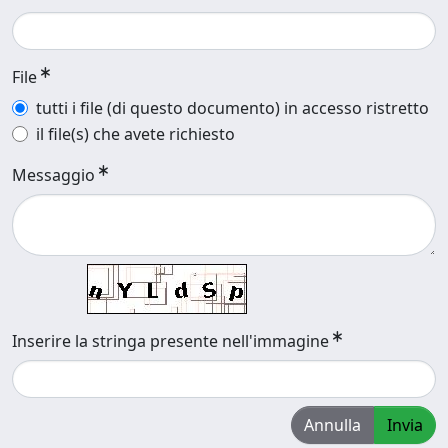
File
tutti i file (di questo documento) in accesso ristretto
il file(s) che avete richiesto
Messaggio
Inserire la stringa presente nell'immagine
Annulla
Invia