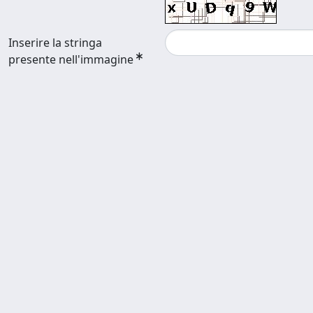
Inserire la stringa
presente nell'immagine