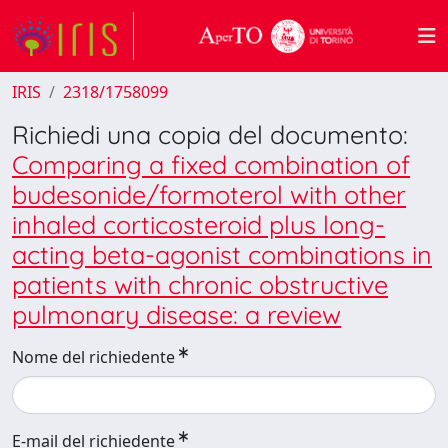
IRIS
2318/1758099
Richiedi una copia del documento:
Comparing a fixed combination of
budesonide/formoterol with other
inhaled corticosteroid plus long-
acting beta-agonist combinations in
patients with chronic obstructive
pulmonary disease: a review
Nome del richiedente
E-mail del richiedente