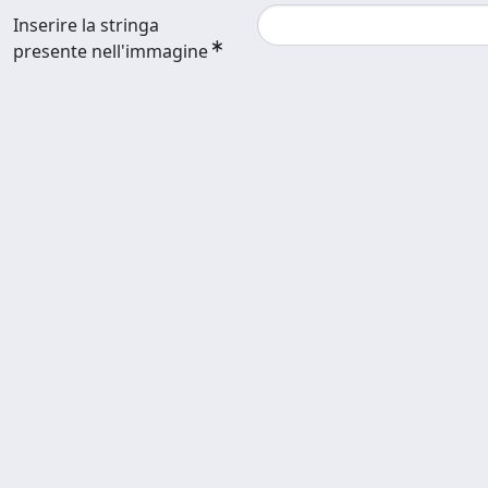
Inserire la stringa
presente nell'immagine