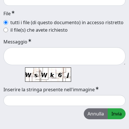
File
tutti i file (di questo documento) in accesso ristretto
il file(s) che avete richiesto
Messaggio
Inserire la stringa presente nell'immagine
Annulla
Invia