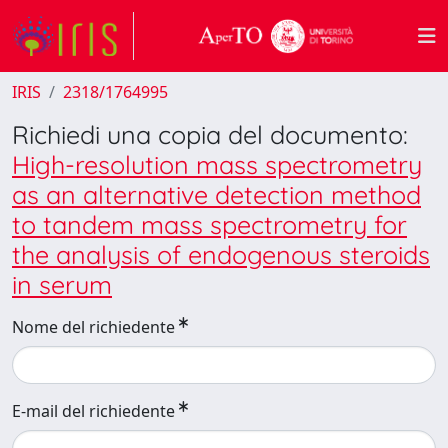
IRIS
2318/1764995
Richiedi una copia del documento:
High-resolution mass spectrometry
as an alternative detection method
to tandem mass spectrometry for
the analysis of endogenous steroids
in serum
Nome del richiedente
E-mail del richiedente