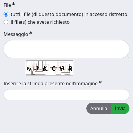
File
tutti i file (di questo documento) in accesso ristretto
il file(s) che avete richiesto
Messaggio
Inserire la stringa presente nell'immagine
Annulla
Invia