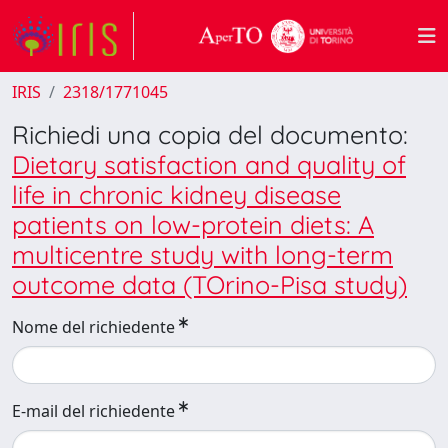
IRIS
2318/1771045
Richiedi una copia del documento:
Dietary satisfaction and quality of
life in chronic kidney disease
patients on low-protein diets: A
multicentre study with long-term
outcome data (TOrino-Pisa study)
Nome del richiedente
E-mail del richiedente