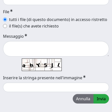
File
tutti i file (di questo documento) in accesso ristretto
il file(s) che avete richiesto
Messaggio
Inserire la stringa presente nell'immagine
Annulla
Invia