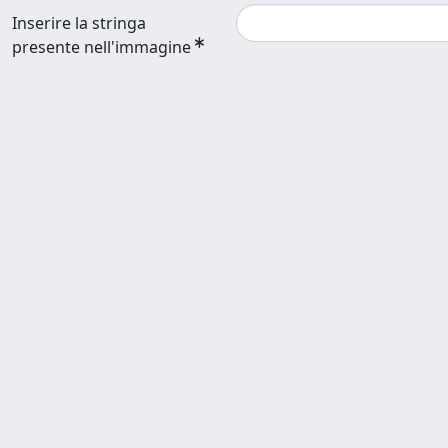
Inserire la stringa
presente nell'immagine