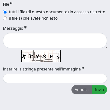
File
tutti i file (di questo documento) in accesso ristretto
il file(s) che avete richiesto
Messaggio
Inserire la stringa presente nell'immagine
Annulla
Invia