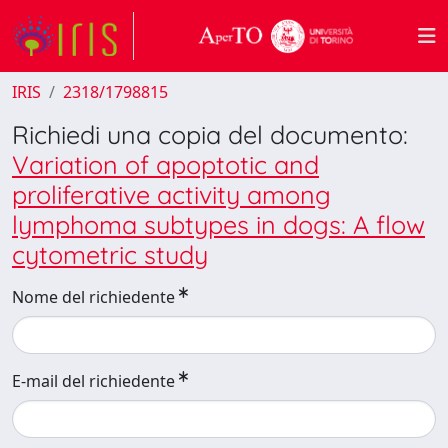
IRIS
2318/1798815
Richiedi una copia del documento:
Variation of apoptotic and
proliferative activity among
lymphoma subtypes in dogs: A flow
cytometric study
Nome del richiedente
E-mail del richiedente