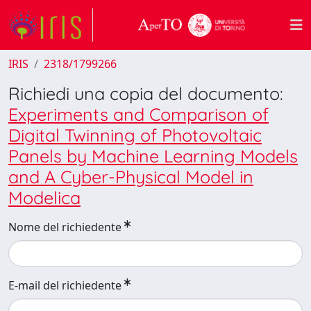
IRIS
2318/1799266
Richiedi una copia del documento:
Experiments and Comparison of
Digital Twinning of Photovoltaic
Panels by Machine Learning Models
and A Cyber-Physical Model in
Modelica
Nome del richiedente
E-mail del richiedente