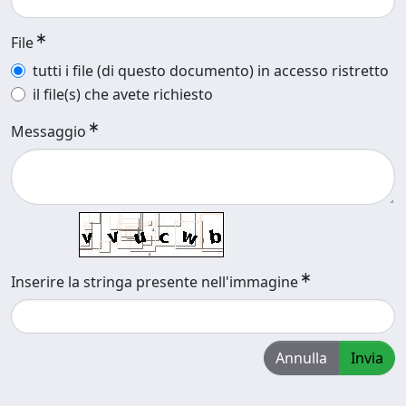
File
tutti i file (di questo documento) in accesso ristretto
il file(s) che avete richiesto
Messaggio
Inserire la stringa presente nell'immagine
Annulla
Invia