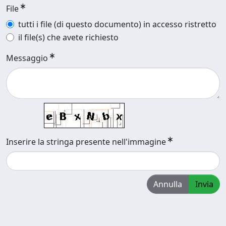
File
tutti i file (di questo documento) in accesso ristretto
il file(s) che avete richiesto
Messaggio
Inserire la stringa presente nell'immagine
Annulla
Invia