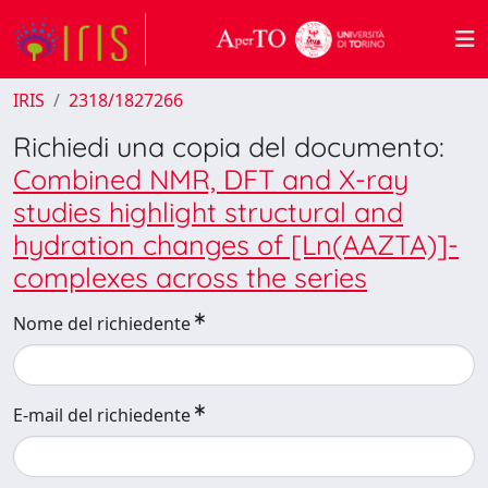
IRIS
2318/1827266
Richiedi una copia del documento:
Combined NMR, DFT and X-ray
studies highlight structural and
hydration changes of [Ln(AAZTA)]-
complexes across the series
Nome del richiedente
E-mail del richiedente