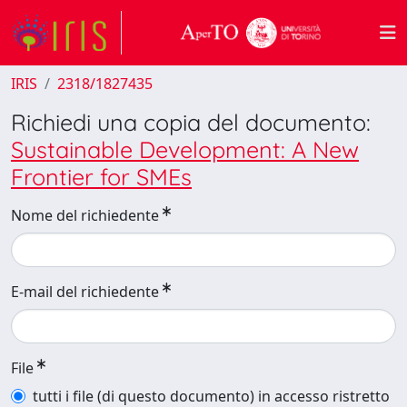
IRIS
2318/1827435
Richiedi una copia del documento:
Sustainable Development: A New
Frontier for SMEs
Nome del richiedente
E-mail del richiedente
File
tutti i file (di questo documento) in accesso ristretto