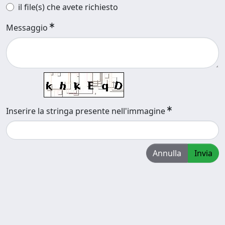
il file(s) che avete richiesto
Messaggio
Inserire la stringa presente nell'immagine
Annulla
Invia