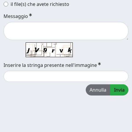
il file(s) che avete richiesto
Messaggio
Inserire la stringa presente nell'immagine
Annulla
Invia