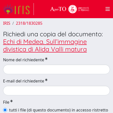
IRIS
2318/1830285
Richiedi una copia del documento:
Echi di Medea. Sull’immagine
divistica di Alida Valli matura
Nome del richiedente
E-mail del richiedente
File
tutti i file (di questo documento) in accesso ristretto