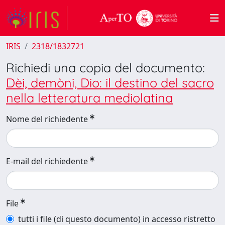
IRIS
2318/1832721
Richiedi una copia del documento:
Dèi, demòni, Dio: il destino del sacro
nella letteratura mediolatina
Nome del richiedente
E-mail del richiedente
File
tutti i file (di questo documento) in accesso ristretto