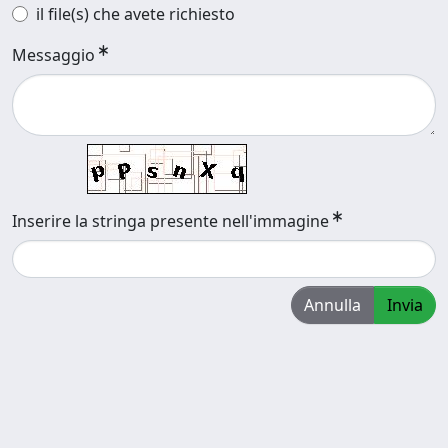
il file(s) che avete richiesto
Messaggio
Inserire la stringa presente nell'immagine
Annulla
Invia