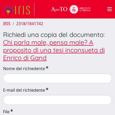
IRIS
2318/1841742
Richiedi una copia del documento:
Chi parla male, pensa male? A
proposito di una tesi inconsueta di
Enrico di Gand
Nome del richiedente
E-mail del richiedente
File