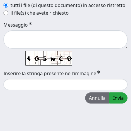
tutti i file (di questo documento) in accesso ristretto
il file(s) che avete richiesto
Messaggio
Inserire la stringa presente nell'immagine
Annulla
Invia