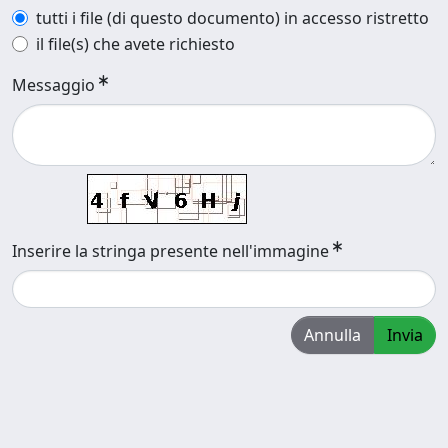
tutti i file (di questo documento) in accesso ristretto
il file(s) che avete richiesto
Messaggio
Inserire la stringa presente nell'immagine
Annulla
Invia