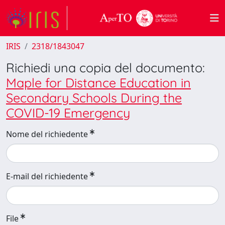
IRIS
2318/1843047
Richiedi una copia del documento:
Maple for Distance Education in
Secondary Schools During the
COVID-19 Emergency
Nome del richiedente
E-mail del richiedente
File