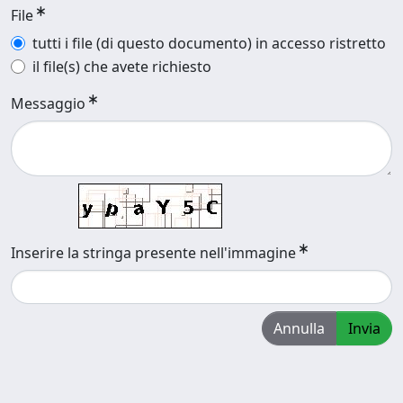
File
tutti i file (di questo documento) in accesso ristretto
il file(s) che avete richiesto
Messaggio
Inserire la stringa presente nell'immagine
Annulla
Invia