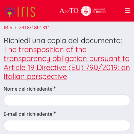
IRIS
2318/1861311
Richiedi una copia del documento:
The transposition of the
transparency obligation pursuant to
Article 19 Directive (EU) 790/2019: an
Italian perspective
Nome del richiedente
E-mail del richiedente