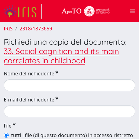
IRIS
2318/1873659
Richiedi una copia del documento:
33. Social cognition and its main
correlates in childhood
Nome del richiedente
E-mail del richiedente
File
tutti i file (di questo documento) in accesso ristretto