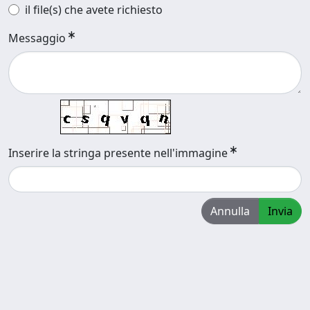
il file(s) che avete richiesto
Messaggio
Inserire la stringa presente nell'immagine
Annulla
Invia