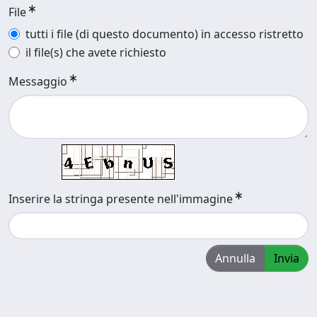
File
tutti i file (di questo documento) in accesso ristretto
il file(s) che avete richiesto
Messaggio
Inserire la stringa presente nell'immagine
Annulla
Invia