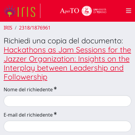
IRIS
2318/1876961
Richiedi una copia del documento:
Hackathons as Jam Sessions for the
Jazzer Organization: Insights on the
Interplay between Leadership and
Followership
Nome del richiedente
E-mail del richiedente