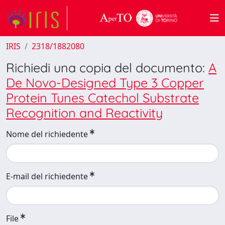
IRIS
2318/1882080
Richiedi una copia del documento:
A
De Novo-Designed Type 3 Copper
Protein Tunes Catechol Substrate
Recognition and Reactivity
Nome del richiedente
E-mail del richiedente
File