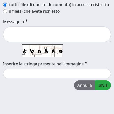
tutti i file (di questo documento) in accesso ristretto
il file(s) che avete richiesto
Messaggio
Inserire la stringa presente nell'immagine
Annulla
Invia