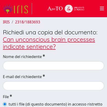
IRIS
2318/1883693
Richiedi una copia del documento:
Can unconscious brain processes
indicate sentience?
Nome del richiedente
E-mail del richiedente
File
tutti i file (di questo documento) in accesso ristretto