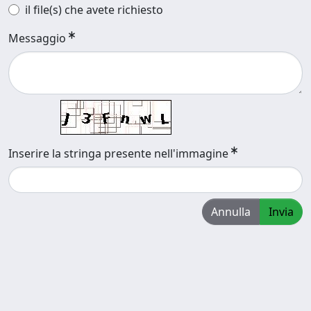
il file(s) che avete richiesto
Messaggio
Inserire la stringa presente nell'immagine
Annulla
Invia