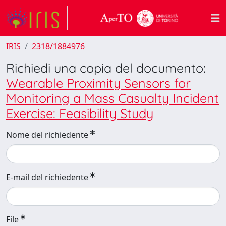
IRIS
2318/1884976
Richiedi una copia del documento:
Wearable Proximity Sensors for
Monitoring a Mass Casualty Incident
Exercise: Feasibility Study
Nome del richiedente
E-mail del richiedente
File