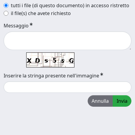
tutti i file (di questo documento) in accesso ristretto
il file(s) che avete richiesto
Messaggio
Inserire la stringa presente nell'immagine
Annulla
Invia