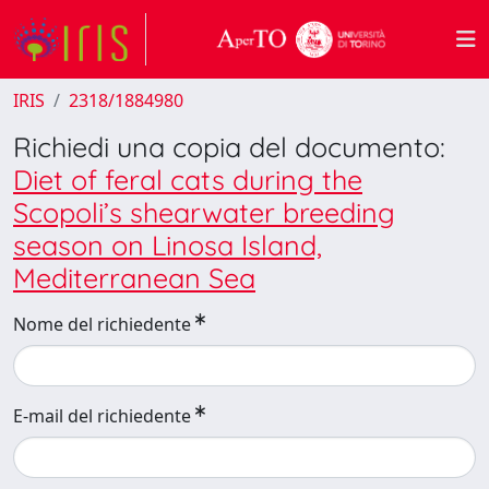
IRIS
2318/1884980
Richiedi una copia del documento:
Diet of feral cats during the
Scopoli’s shearwater breeding
season on Linosa Island,
Mediterranean Sea
Nome del richiedente
E-mail del richiedente