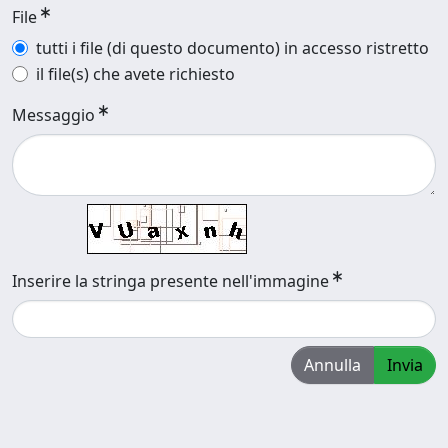
File
tutti i file (di questo documento) in accesso ristretto
il file(s) che avete richiesto
Messaggio
Inserire la stringa presente nell'immagine
Annulla
Invia